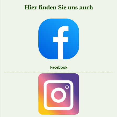
Hier finden Sie uns auch
Facebook