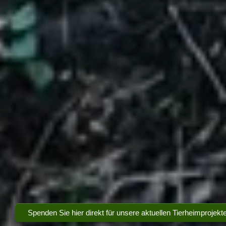
Spenden Sie hier direkt für unsere aktuellen Tierheimprojekt