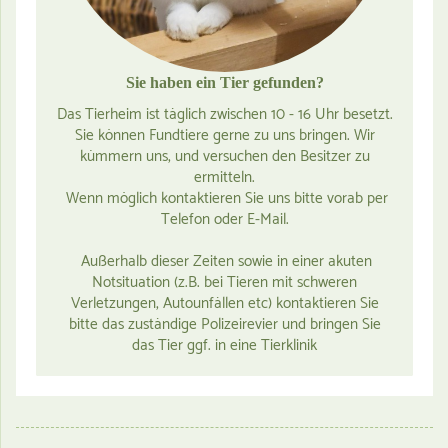
Sie haben ein Tier gefunden?
Das Tierheim ist täglich zwischen 10 - 16 Uhr besetzt.
Sie können Fundtiere gerne zu uns bringen. Wir
kümmern uns, und versuchen den Besitzer zu
ermitteln.
Wenn möglich kontaktieren Sie uns bitte vorab per
Telefon oder E-Mail.
Außerhalb dieser Zeiten sowie in einer akuten
Notsituation (z.B. bei Tieren mit schweren
Verletzungen, Autounfällen etc) kontaktieren Sie
bitte das zuständige Polizeirevier und bringen Sie
das Tier ggf. in eine Tierklinik