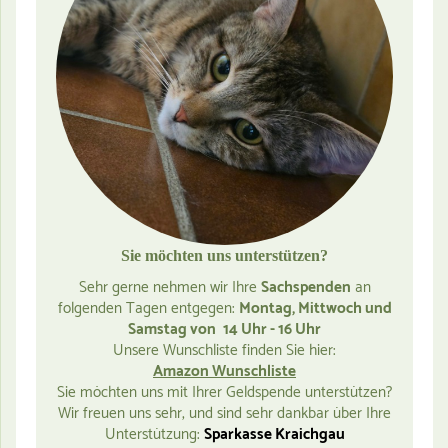
Sie möchten uns unterstützen?
Sehr gerne nehmen wir Ihre
Sachspenden
an
folgenden Tagen entgegen:
Montag, Mittwoch und
Samstag von 14 Uhr - 16 Uhr
Unsere Wunschliste finden Sie hier:
Amazon Wunschliste
Sie möchten uns mit Ihrer Geldspende unterstützen?
Wir freuen uns sehr, und sind sehr dankbar über Ihre
Unterstützung:
Sparkasse Kraichgau