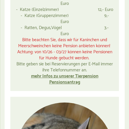
Euro
- Katze (Einzelzimmer) 12,- Euro
- Katze (Gruppenzimmer) 9,-
Euro
- Ratten, Degus,Vögel 3.-
Euro
Bitte beachten Sie, dass wir für Kaninchen und
Meerschweinchen keine
Pension anbieten können!
Achtung: von 10/26 - 03/27 können keine Pensionen
für Hunde gebucht werden.
Bitte geben sie bei Reservierungen per E-Mail immer
ihre Telefonnummer an.
mehr Infos zu unserer Tierpension
Pensionsantrag