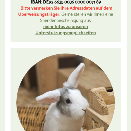
IBAN: DE92 6635 0036 0000 0071 89
Bitte vermerken Sie Ihre Adressdaten auf dem
Überweisungsträger.
Gerne stellen wir Ihnen eine
Spendenbescheinigung aus.
mehr Infos zu unseren
Unterstützungsmöglichkeiten