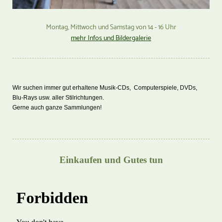
Montag, Mittwoch und Samstag von 14 - 16 Uhr
mehr Infos und Bildergalerie
Wir suchen immer gut erhaltene Musik-CDs, Computerspiele, DVDs,
Blu-Rays usw. aller Stilrichtungen.
Gerne auch ganze Sammlungen!
Einkaufen und Gutes tun