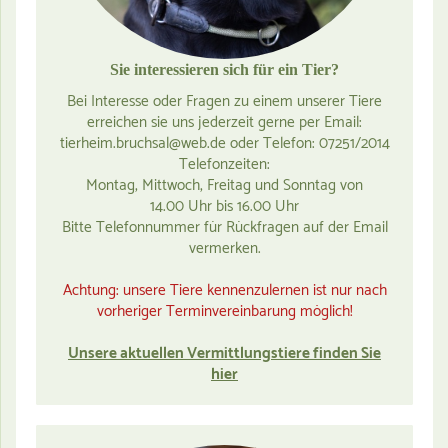
Sie interessieren sich für ein Tier?
Bei Interesse oder Fragen zu einem unserer Tiere
erreichen sie uns jederzeit gerne per Email:
tierheim.bruchsal@web.de oder Telefon: 07251/2014
Telefonzeiten:
Montag, Mittwoch, Freitag und Sonntag von
14.00 Uhr bis 16.00 Uhr
Bitte Telefonnummer für Rückfragen auf der Email
vermerken.
Achtung: unsere Tiere kennenzulernen ist nur nach
vorheriger Terminvereinbarung möglich!
Unsere aktuellen Vermittlungstiere finden Sie
hier