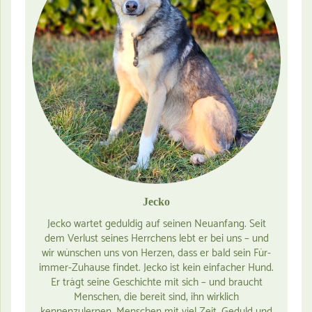
Jecko
Jecko wartet geduldig auf seinen Neuanfang. Seit
dem Verlust seines Herrchens lebt er bei uns – und
wir wünschen uns von Herzen, dass er bald sein Für-
immer-Zuhause findet. Jecko ist kein einfacher Hund.
Er trägt seine Geschichte mit sich – und braucht
Menschen, die bereit sind, ihn wirklich
kennenzulernen. Menschen mit viel Zeit, Geduld und