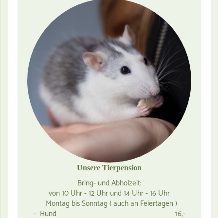
Unsere Tierpension
Bring- und Abholzeit:
von 10 Uhr - 12 Uhr und 14 Uhr - 16 Uhr
Montag bis Sonntag ( auch an Feiertagen )
- Hund 16,-