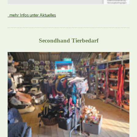
mehr Infos unter Aktuelles
Secondhand Tierbedarf