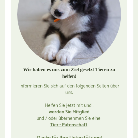
Wir haben es uns zum Ziel gesetzt Tieren zu
helfen!
Informieren Sie sich auf den folgenden Seiten über
uns.
Helfen Sie jetzt mit und :
werden Sie Mitglied
und / oder übernehmen Sie eine
Tier - Patenschaft
.
Danke für Ihre Unterstützung!