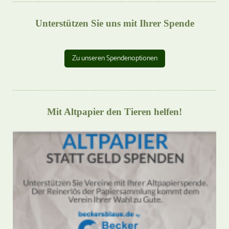
Unterstützen Sie uns mit Ihrer Spende
Zu unseren Spendenoptionen
Mit Altpapier den Tieren helfen!