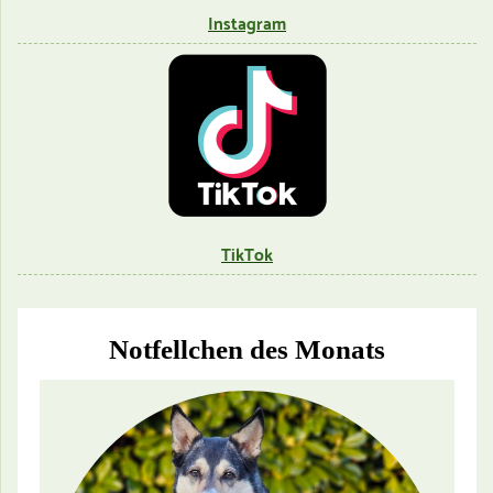
Instagram
TikTok
Notfellchen des Monats