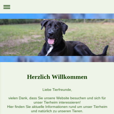
Herzlich Willkommen
Liebe Tierfreunde,
vielen Dank, dass Sie unsere Website besuchen und sich für
unser Tierheim interessieren!
Hier finden Sie aktuelle Informationen rund um unser Tierheim
und natürlich zu unseren Tieren.