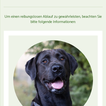
Um einen reibungslosen Ablauf zu gewährleisten, beachten Sie
bitte folgende
Informationen: