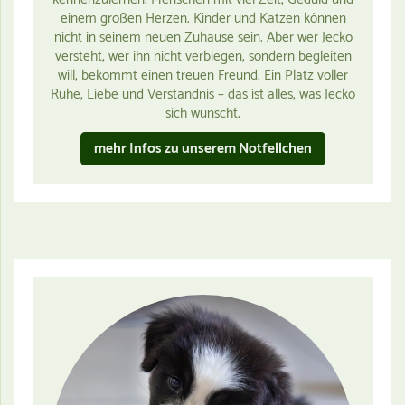
einem großen Herzen. Kinder und Katzen können
nicht in seinem neuen Zuhause sein. Aber wer Jecko
versteht, wer ihn nicht verbiegen, sondern begleiten
will, bekommt einen treuen Freund. Ein Platz voller
Ruhe, Liebe und Verständnis – das ist alles, was Jecko
sich wünscht.
mehr Infos zu unserem Notfellchen