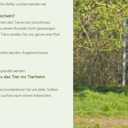
che Helfer suchen werden wir
eicheln?
hten den Tieren ein stressfreies
zu einem Kontakt nicht gezwungen.
Tiere senden Sie uns gerne eine Mail
pendet werden. Angebrochenes
espendet werden.
 das Tier ins Tierheim
n kontaktieren Sie uns bitte. Sollten
d suchen nach einem liebevollen,