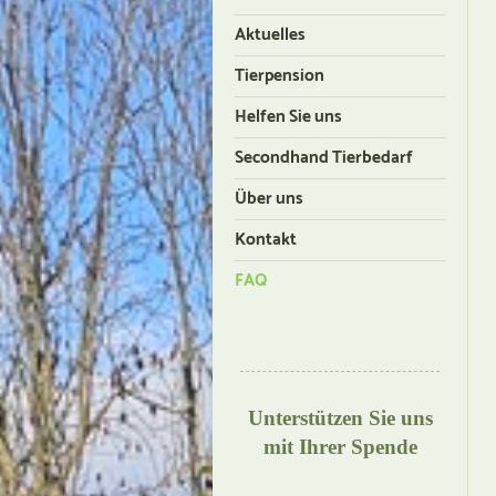
Aktuelles
Tierpension
Helfen Sie uns
Secondhand Tierbedarf
Über uns
Kontakt
FAQ
Unterstützen Sie uns
mit Ihrer Spende