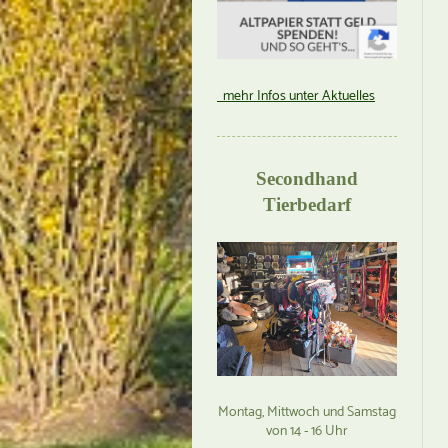
mehr Infos unter Aktuelles
Secondhand
Tierbedarf
Montag, Mittwoch und Samstag
von 14 - 16 Uhr