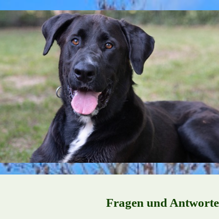
Fragen und Antwort