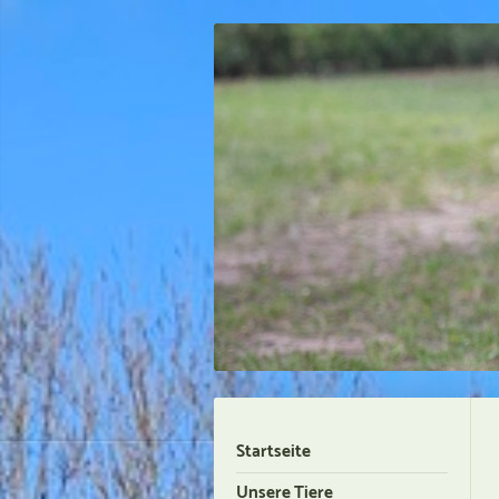
Startseite
Unsere Tiere