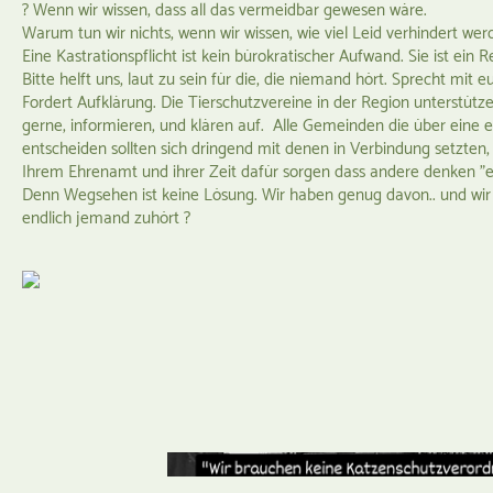
? Wenn wir wissen, dass all das vermeidbar gewesen wäre.
Warum tun wir nichts, wenn wir wissen, wie viel Leid verhindert we
Eine Kastrationspflicht ist kein bürokratischer Aufwand. Sie ist ein 
Bitte helft uns, laut zu sein für die, die niemand hört. Sprecht mit
Fordert Aufklärung. Die Tierschutzvereine in der Region unterstüt
gerne, informieren, und klären auf. Alle Gemeinden die über eine
entscheiden sollten sich dringend mit denen in Verbindung setzten, 
Ihrem Ehrenamt und ihrer Zeit dafür sorgen dass andere denken "
Denn Wegsehen ist keine Lösung. Wir haben genug davon.. und wir
endlich jemand zuhört ?