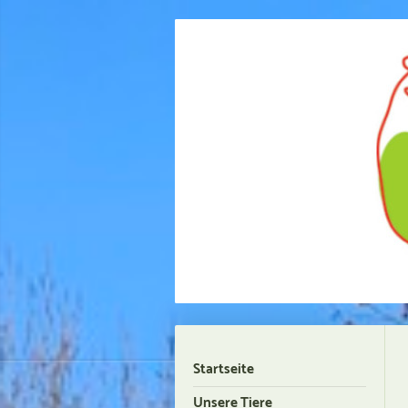
Startseite
Unsere Tiere