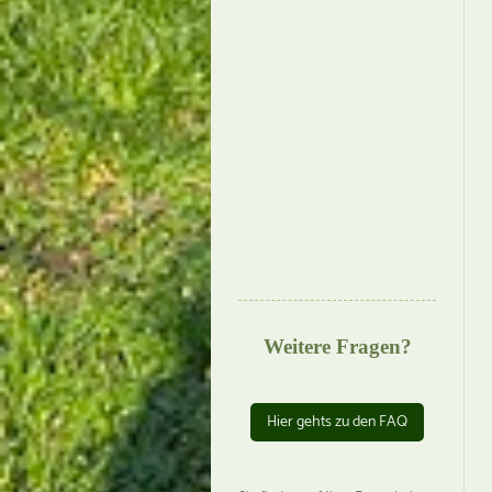
Weitere Fragen?
Hier gehts zu den FAQ