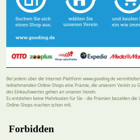
Bei jedem über die Internet-Plattform www.gooding.de vermittelten
teilnehmenden Online-Shops eine Prämie, die unserem Verein zu 
des Einkaufswertes gehen an unseren Verein.
Es entstehen keine Mehrkosten für Sie - die Prämien bezahlen die
Online-Shops machen schon mit.