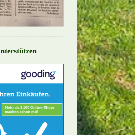
nterstützen