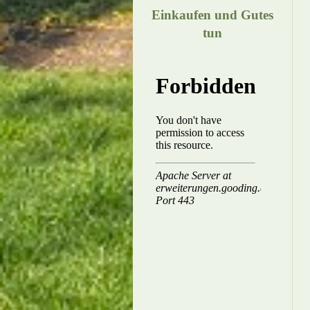
Einkaufen und Gutes
tun