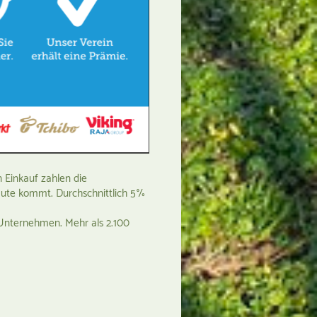
 Einkauf zahlen die
Gute kommt. Durchschnittlich 5%
 Unternehmen. Mehr als 2.100