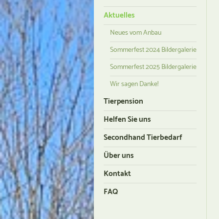
Aktuelles
Neues vom Anbau
Sommerfest 2024 Bildergalerie
Sommerfest 2025 Bildergalerie
Wir sagen Danke!
Tierpension
Helfen Sie uns
Secondhand Tierbedarf
Über uns
Kontakt
FAQ