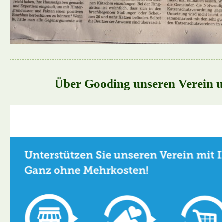
Über Gooding unseren Verein u