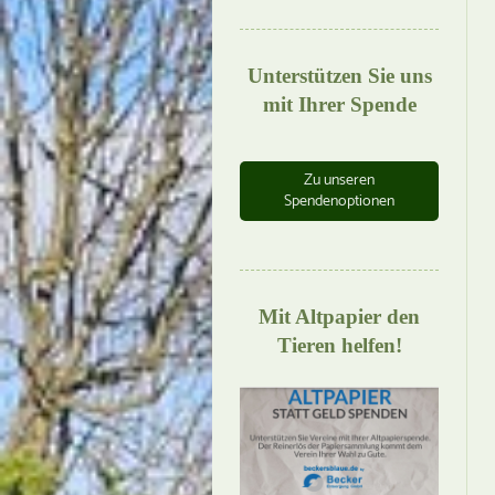
Unterstützen Sie uns
mit Ihrer Spende
Zu unseren
Spendenoptionen
Mit Altpapier den
Tieren helfen!