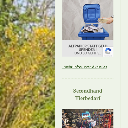
mehr Infos unter Aktuelles
Secondhand
Tierbedarf