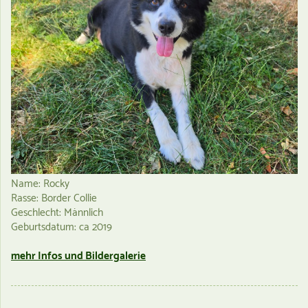
Name: Rocky
Rasse: Border Collie
Geschlecht: Männlich
Geburtsdatum: ca 2019
mehr Infos und Bildergalerie