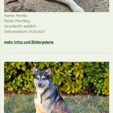
Name: Merida
Rasse: Mischling
Geschlecht: weiblich
Geburtsdatum: 01.01.2021
mehr Infos und Bildergalerie