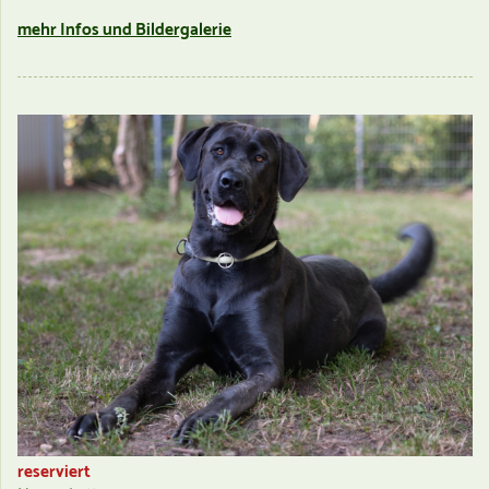
mehr Infos und Bildergalerie
reserviert