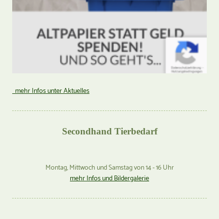
mehr Infos unter Aktuelles
Secondhand Tierbedarf
Montag, Mittwoch und Samstag von 14 - 16 Uhr
mehr Infos und Bildergalerie