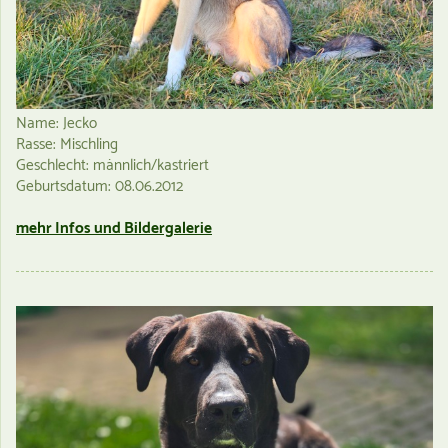
Name: Jecko
Rasse: Mischling
Geschlecht: männlich/kastriert
Geburtsdatum: 08.06.2012
mehr Infos und Bildergalerie