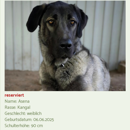
reserviert
Name: Asena
Rasse: Kangal
Geschlecht: weiblich
Geburtsdatum: 06.06.2025
Schulterhöhe: 90 cm