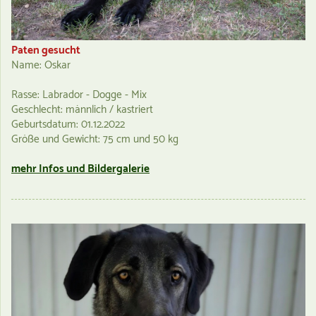
Paten gesucht
Name: Oskar
Rasse: Labrador - Dogge - Mix
Geschlecht: männlich / kastriert
Geburtsdatum: 01.12.2022
Größe und Gewicht: 75 cm und 50 kg
mehr Infos und Bildergalerie