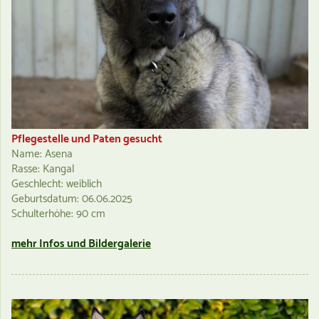
Pflegestelle und Paten gesucht
Name: Asena
Rasse: Kangal
Geschlecht: weiblich
Geburtsdatum: 06.06.2025
Schulterhöhe: 90 cm
mehr Infos und Bildergalerie