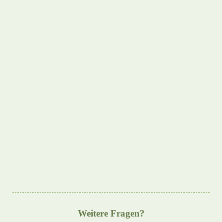
Weitere Fragen?