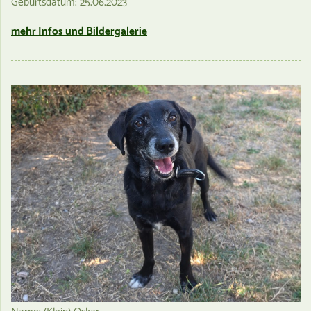
Geburtsdatum: 25.06.2023
mehr Infos und Bildergalerie