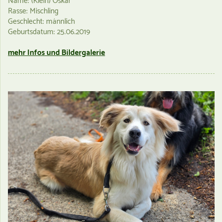
Name: (Klein) Oskar
Rasse: Mischling
Geschlecht: männlich
Geburtsdatum: 25.06.2019
mehr Infos und Bildergalerie