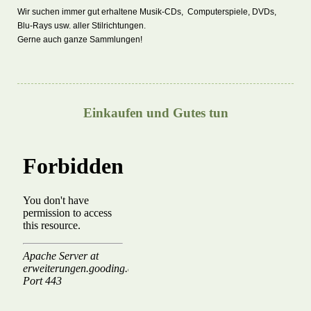
Wir suchen immer gut erhaltene Musik-CDs, Computerspiele, DVDs,
Blu-Rays usw. aller Stilrichtungen.
Gerne auch ganze Sammlungen!
Einkaufen und Gutes tun