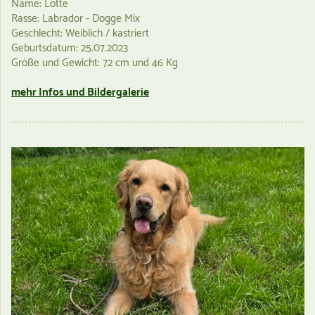
Name: Lotte
Rasse: Labrador - Dogge Mix
Geschlecht: Weiblich / kastriert
Geburtsdatum: 25.07.2023
Größe und Gewicht: 72 cm und 46 Kg
mehr Infos und Bildergalerie