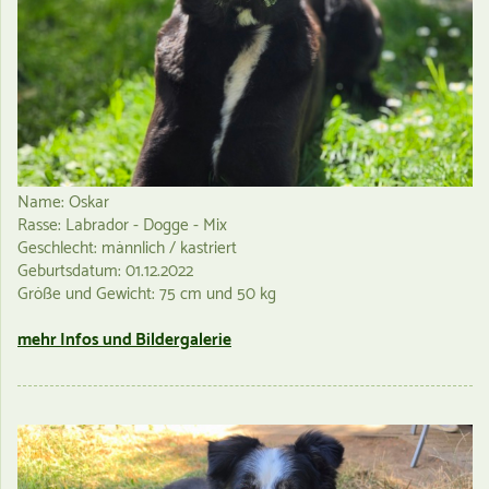
Name: Oskar
Rasse: Labrador - Dogge - Mix
Geschlecht: männlich / kastriert
Geburtsdatum: 01.12.2022
Größe und Gewicht: 75 cm und 50 kg
mehr Infos und Bildergalerie