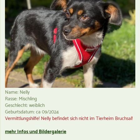
Name: Nelly
Rasse: Mischling
Geschlecht: weiblich
Geburtsdatum: ca 09/2024
Vermittlungshilfe! Nelly befindet sich nicht im Tierheim Bruchsal!
mehr Infos und Bildergalerie