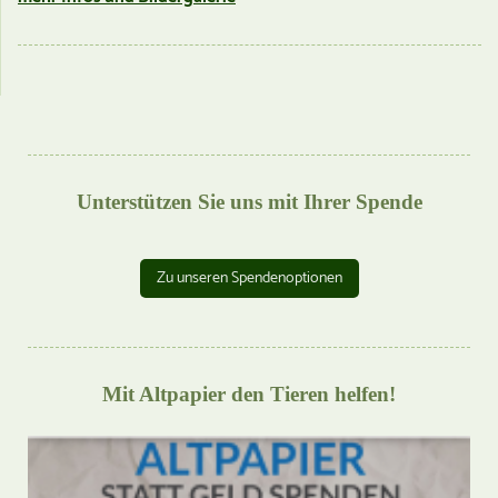
Unterstützen Sie uns mit Ihrer Spende
Zu unseren Spendenoptionen
Mit Altpapier den Tieren helfen!