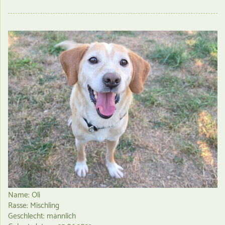
Name: Oli
Rasse: Mischling
Geschlecht: männlich