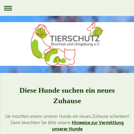
Diese Hunde suchen ein neues
Zuhause
Sie möchten einem unserer Hunde ein neues Zuhause schenken?
Dann beachten Sie bitte unsere
Hinweise zur Vermittlung
unserer Hunde