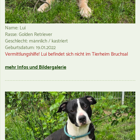
Name: Lui
Rasse: Golden Retriever
Geschlecht: männlich / kastriert
Geburtsdatum: 19.01.2022
Vermittlungshilfe! Lui befindet sich nicht im Tierheim Bruchsal
mehr Infos und Bildergalerie