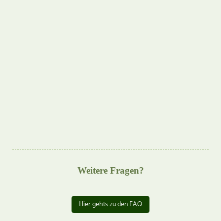
Weitere Fragen?
Hier gehts zu den FAQ