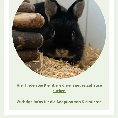
Hier finden Sie Kleintiere die ein neues Zuhause
suchen
Wichtige Infos für die Adoption von Kleintieren