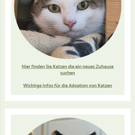
Hier finden Sie Katzen die ein neues Zuhause
suchen
Wichtige Infos für die Adoption von Katzen