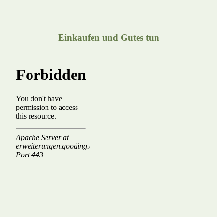
Einkaufen und Gutes tun