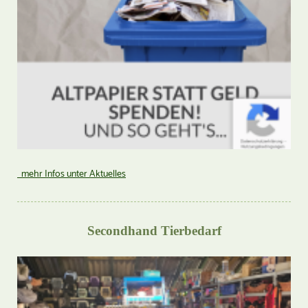
mehr Infos unter Aktuelles
Secondhand Tierbedarf