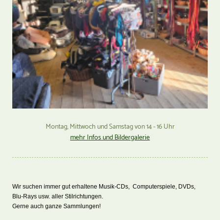
Montag, Mittwoch und Samstag von 14 - 16 Uhr
mehr Infos und Bildergalerie
Wir suchen immer gut erhaltene Musik-CDs, Computerspiele, DVDs,
Blu-Rays usw. aller Stilrichtungen.
Gerne auch ganze Sammlungen!