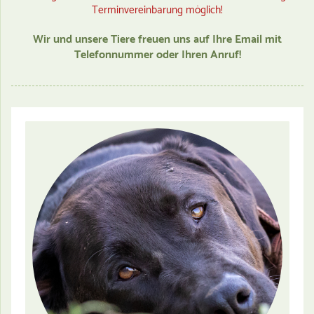
Terminvereinbarung möglich!
Wir und unsere Tiere freuen uns auf Ihre Email mit
Telefonnummer oder Ihren Anruf!