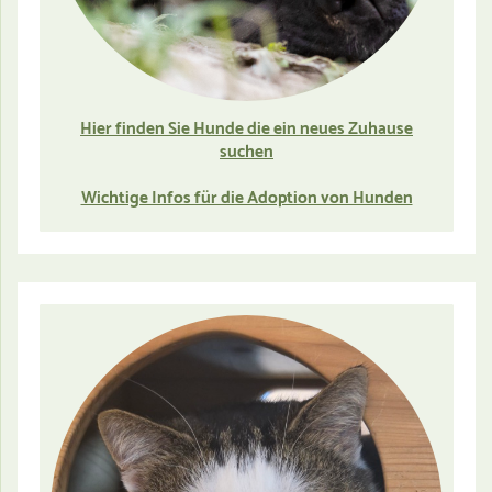
Hier finden Sie Hunde die ein neues Zuhause
suchen
Wichtige Infos für die Adoption von Hunden