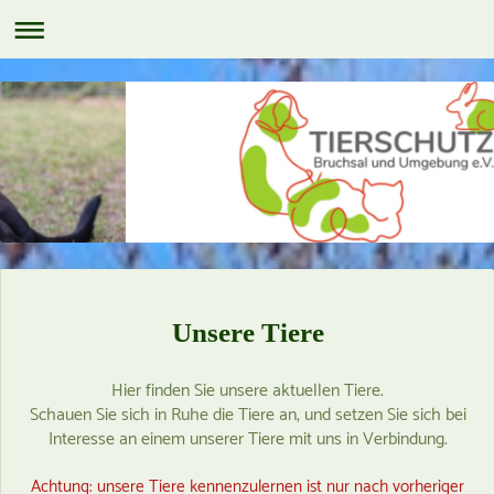
Unsere Tiere
Hier finden Sie unsere aktuellen Tiere.
Schauen Sie sich in Ruhe die Tiere an, und setzen Sie sich bei
Interesse an einem unserer Tiere mit uns in Verbindung.
Achtung: unsere Tiere kennenzulernen ist nur nach vorheriger