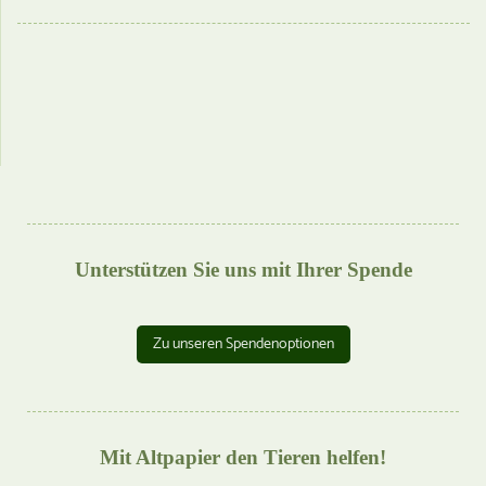
Unterstützen Sie uns mit Ihrer Spende
Zu unseren Spendenoptionen
Mit Altpapier den Tieren helfen!