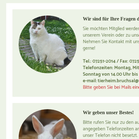
Wir sind für Ihre Fragen 
Sie möchten Mitglied werden
unserem Verein oder zu uns
Nehmen Sie Kontakt mit uns
gerne!
Tel.: 07251-2014 / Fax: 072
Telefonzeiten: Montag, Mi
Sonntag von 14.00 Uhr bis
e-mail: tierheim.bruchsal
Bitte geben Sie bei Mails e
Wir geben unser Bestes!
Bitte rufen Sie nur zu den 
angegeben Telefonzeiten an.
unser Telefon nicht besetzt.