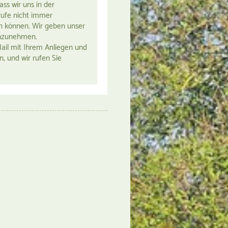
ass wir uns in der
rufe nicht immer
können. Wir geben unser
enzunehmen.
ail mit Ihrem Anliegen und
 und wir rufen Sie