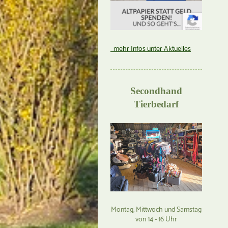
mehr Infos unter Aktuelles
Secondhand
Tierbedarf
Montag, Mittwoch und Samstag
von 14 - 16 Uhr