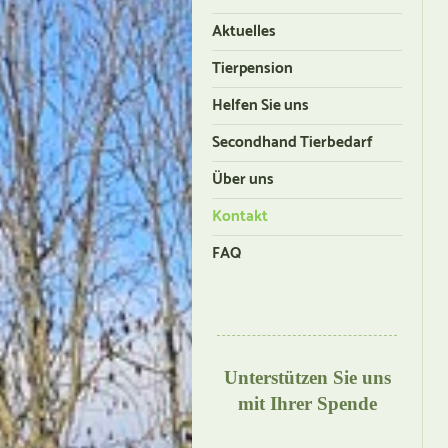
Aktuelles
Tierpension
Helfen Sie uns
Secondhand Tierbedarf
Über uns
Kontakt
FAQ
Unterstützen Sie uns
mit Ihrer Spende