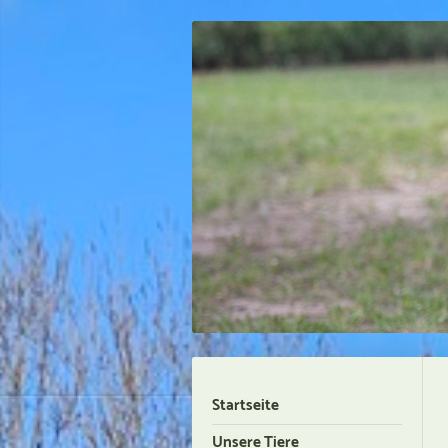
Startseite
Unsere Tiere