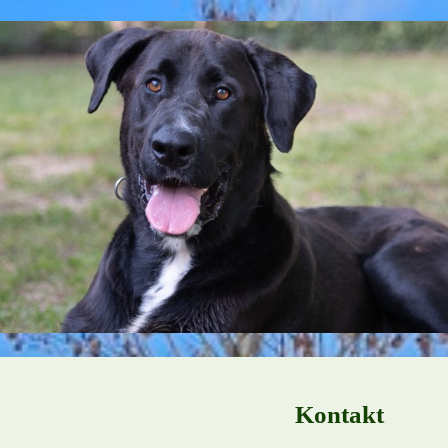
Kontakt