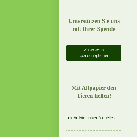
Unterstützen Sie uns
mit Ihrer Spende
Zu unseren
Spendenoptionen
Mit Altpapier den
Tieren helfen!
mehr Infos unter Aktuelles