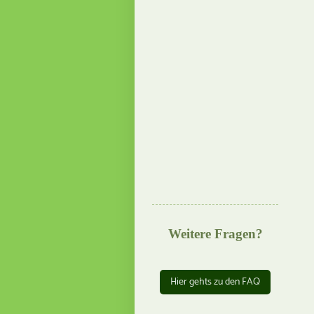
Weitere Fragen?
Hier gehts zu den FAQ