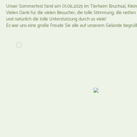
Unser Sommerfest fand am 01.06.2025 im Tierheim Bruchsal, Kleines
Vielen Dank für die vielen Besucher, die tolle Stimmung, die nette
und natürlich die tolle Unterstützung durch so viele!
Es war uns eine große Freude Sie alle auf unserem Gelände begrüß