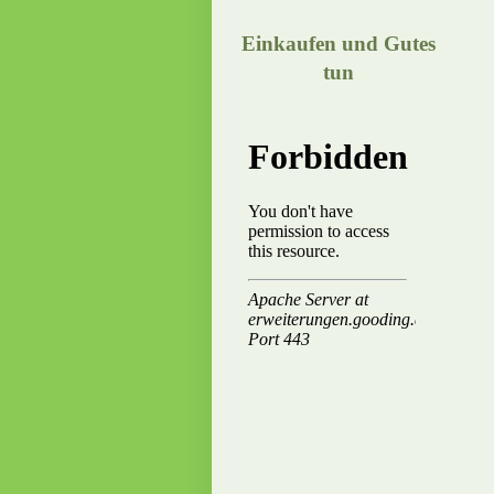
Einkaufen und Gutes
tun