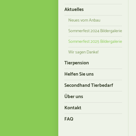
Aktuelles
Neues vom Anbau
Sommerfest 2024 Bildergalerie
Sommerfest 2025 Bildergalerie
Wir sagen Danke!
Tierpension
Helfen Sie uns
Secondhand Tierbedarf
Über uns
Kontakt
FAQ