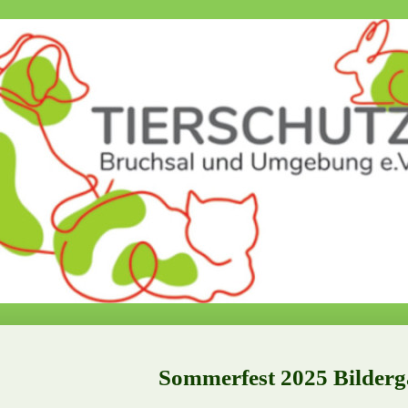
Sommerfest 2025 Bilderg