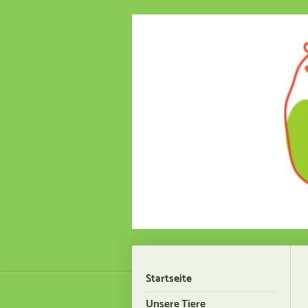
Startseite
Unsere Tiere