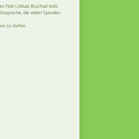
 Feld 1,76646 Bruchsal statt.
n Gespräche, die vielen Spenden
en zu dürfen.