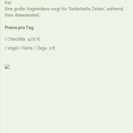
frei.
Eine große Vogelvoliere sorgt für 'flatterhafte Zeiten', während
Ihrer Abwesenheit.
Preise pro Tag
1 Chinchilla 4,00 €
1 Vogel / Ratte / Degu 3 €