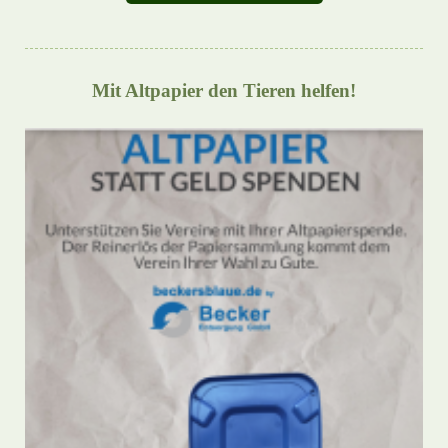
Mit Altpapier den Tieren helfen!