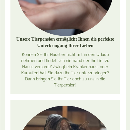
Unsere Tierpension ermöglicht Ihnen die perfekte
Unterbringung Ihrer Lieben
Können Sie Ihr Haustier nicht mit in den Urlaub
nehmen und findet sich niemand der Ihr Tier zu
Hause versorgt? Zwingt ein Krankenhaus- oder
Kuraufenthalt Sie dazu Ihr Tier unterzubringen?
Dann bringen Sie Ihr Tier doch zu uns in die
Tierpension!