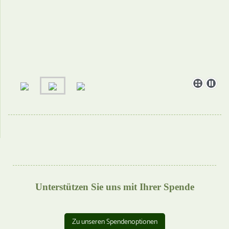
Unterstützen Sie uns mit Ihrer Spende
Zu unseren Spendenoptionen