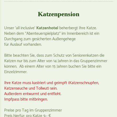
Katzenpension
Unser 'all inclusive'
Katzenhotel
beherbergt Ihre Katze.
Neben dem "Abenteuerspielplatz" im Innenbereich ist ein
Durchgang zum gesicherten Außengehege
für Auslauf vorhanden.
Bitte beachten Sie, dass zum Schutz von Seniorenkatzen die
Katzen nur bis zum Alter von 14 Jahren in das Gruppenzimmer
können. Ab einem Alter von 15 Jahren buchen Sie bitte ein
Einzelzimmer.
Ihre Katze muss kastriert und geimpft (Katzenschnupfen,
Katzenseuche und Tollwut) sein.
Außerdem entwurmt und entfloht.
Impfpass bitte mitbringen.
Preise pro Tag im Gruppenzimmer
Preis hierfür: pro Katze 9,- €