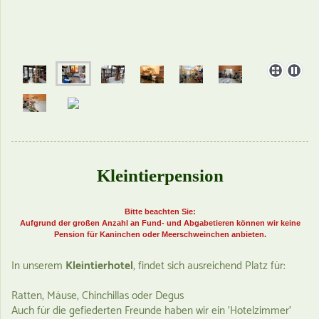
Kleintierpension
Bitte beachten Sie:
Aufgrund der großen Anzahl an Fund- und Abgabetieren können wir keine
Pension für Kaninchen oder Meerschweinchen anbieten.
In unserem
Kleintierhotel
, findet sich ausreichend Platz für:
Ratten, Mäuse, Chinchillas oder Degus
Auch für die gefiederten Freunde haben wir ein 'Hotelzimmer'