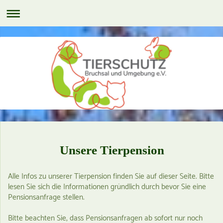
Unsere Tierpension
Alle Infos zu unserer Tierpension finden Sie auf dieser Seite. Bitte
lesen Sie sich die Informationen gründlich durch bevor Sie eine
Pensionsanfrage stellen.
Bitte beachten Sie, dass Pensionsanfragen ab sofort nur noch