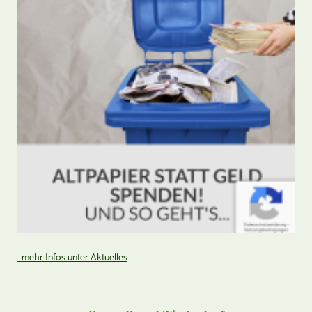
mehr Infos unter Aktuelles