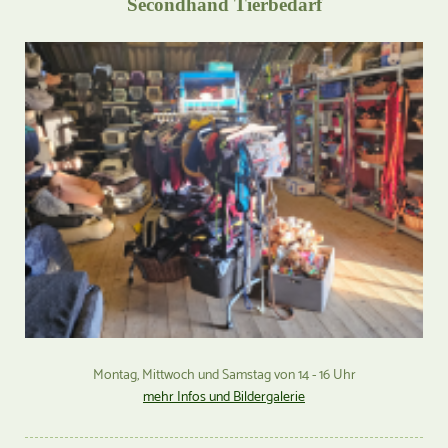
Secondhand Tierbedarf
Montag, Mittwoch und Samstag von 14 - 16 Uhr
mehr Infos und Bildergalerie