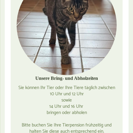
Unsere Bring- und Abholzeiten
Sie können Ihr Tier oder Ihre Tiere täglich zwischen
10 Uhr und 12 Uhr
sowie
14 Uhr und 16 Uhr
bringen oder abholen
Bitte buchen Sie Ihre Tierpension frühzeitig und
halten Sie diese auch entsprechend ein.