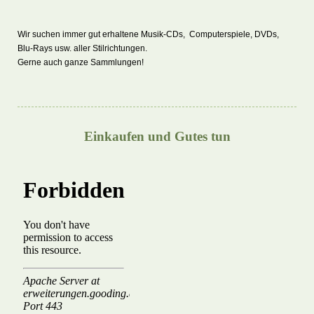
Wir suchen immer gut erhaltene Musik-CDs, Computerspiele, DVDs,
Blu-Rays usw. aller Stilrichtungen.
Gerne auch ganze Sammlungen!
Einkaufen und Gutes tun