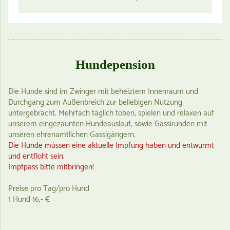
Hundepension
Die Hunde sind im Zwinger mit beheiztem Innenraum und
Durchgang zum Außenbreich zur beliebigen Nutzung
untergebracht. Mehrfach täglich toben, spielen und relaxen auf
unserem eingezäunten Hundeauslauf, sowie Gassirunden mit
unseren ehrenamtlichen Gassigängern.
Die Hunde müssen eine aktuelle Impfung haben und entwurmt
und entfloht sein.
Impfpass bitte mitbringen!
Preise pro Tag/pro Hund
1 Hund 16,- €