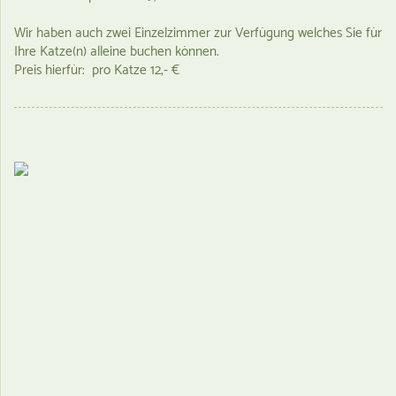
Wir haben auch zwei Einzelzimmer zur Verfügung welches Sie für
Ihre Katze(n) alleine buchen können.
Preis hierfür: pro Katze 12,- €