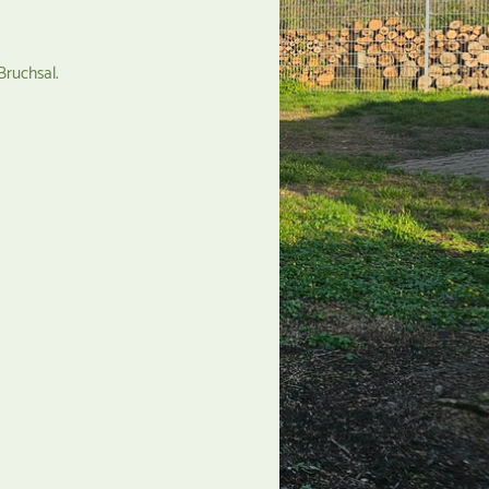
 Bruchsal.