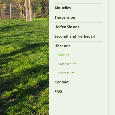
Aktuelles
Tierpension
Helfen Sie uns
Secondhand Tierbedarf
Über uns
Anfahrt
Datenschutz
Impressum
Kontakt
FAQ