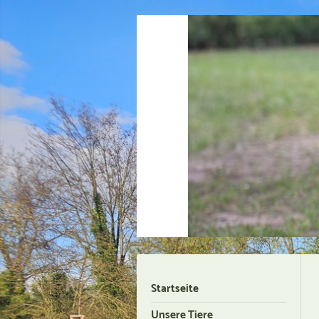
Startseite
Unsere Tiere