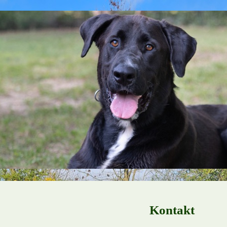
Kontakt