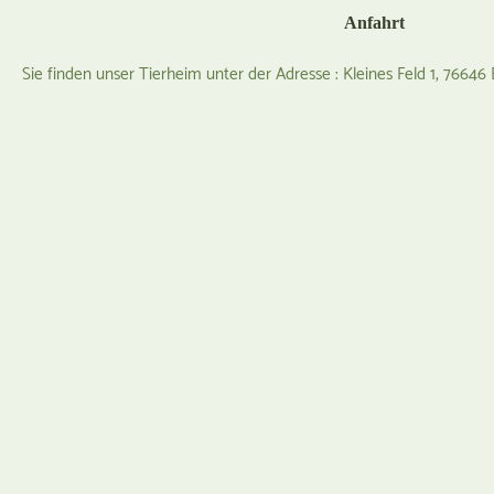
Anfahrt
Sie finden unser Tierheim unter der Adresse : Kleines Feld 1, 76646